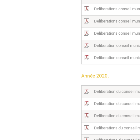
Deliberations conseil mun
Deliberations conseil muni
Deliberations conseil mun
Deliberation conseil munic
Deliberation conseil munic
Ann
ée 20
20
:
Deliberation du conseil m
Deliberation du conseil m
Deliberation du conseil m
Deliberations du conseil m