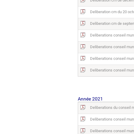
Deliberation cm de dece
Deliberation cm du 20 oc
Deliberation cm de septe
Deliberations conseil muni
Deliberations conseil muni
Deliberations conseil mun
Deliberations conseil mun
Ann
ée 2021
Deliberations du conseil
Deliberations conseil mun
Deliberations conseil mun