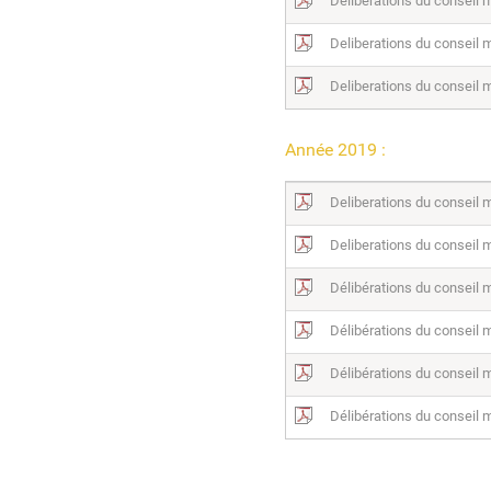
Deliberations du conseil 
Deliberations du conseil 
Deliberations du conseil m
Année 2019 :
Deliberations du conseil
Deliberations du conseil
Délibérations du conseil 
Délibérations du conseil m
Délibérations du conseil 
Délibérations du conseil m