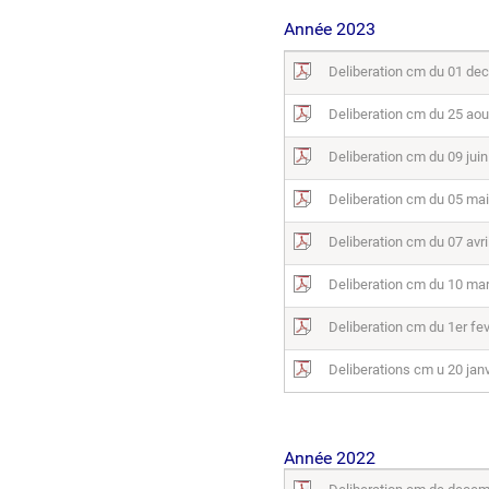
Année 2023
Deliberation cm du 01 de
Deliberation cm du 25 aou
Deliberation cm du 09 jui
Deliberation cm du 05 ma
Deliberation cm du 07 avri
Deliberation cm du 10 ma
Deliberation cm du 1er fev
Deliberations cm u 20 jan
Ann
ée 2022