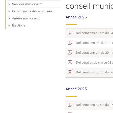
conseil munic
Services municipaux
Communauté de communes
Année 2026
Arrêtés municipaux
Élections
Deliberations du cm du 0
Deliberations cm du 11 m
Deliberations cm du 20 m
Deliberation du cm du 08 a
Deliberations du cm du 0
Année 2025
Deliberations du cm du 07