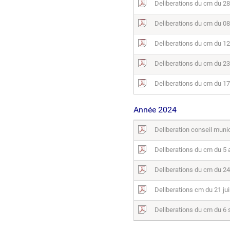
Deliberations du cm du 28
Deliberations du cm du 08
Deliberations du cm du 1
Deliberations du cm du 2
Deliberations du cm du 1
Année 2024
Deliberation conseil munic
Deliberations du cm du 5 a
Deliberations du cm du 2
Deliberations cm du 21 ju
Deliberations du cm du 6