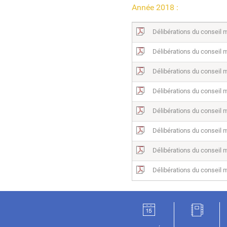
Année 2018 :
Délibérations du conseil
Délibérations du conseil 
Délibérations du conseil 
Délibérations du conseil m
Délibérations du conseil 
Délibérations du conseil m
Délibérations du conseil 
Délibérations du conseil m