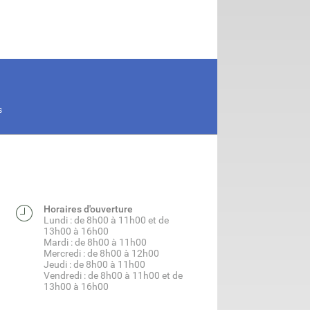
S
Horaires d'ouverture
Lundi : de 8h00 à 11h00 et de
13h00 à 16h00
Mardi : de 8h00 à 11h00
Mercredi : de 8h00 à 12h00
Jeudi : de 8h00 à 11h00
Vendredi : de 8h00 à 11h00 et de
13h00 à 16h00