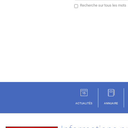
Recherche sur tous les mots
ACTUALITÉS
ANNUAIRE